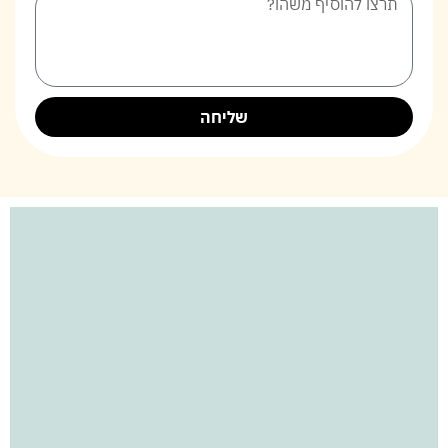
שליחה