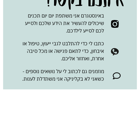
באינסטגרם אני משתפת יום יום תכנים
שיכולים להעשיר את הידע שלכם ולסייע
לכם לסייע לילדכם.
כתבו לי כדי להתלבט לגבי ייעוץ, טיפול או
איבחון, כדי לתאם פגישה או מכל סיבה
אחרת, ואחזור אליכם.
מוזמנים גם לכתוב לי על נושאים נוספים -
כשאני לא בקליניקה אני משתדלת לענות.