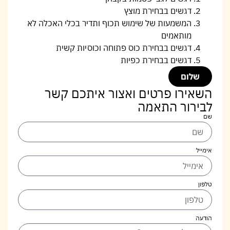
דגשים בבחירת מוצץ
המשמעות של שימוש תכוף ותדיר בכלי האכלה לא
מותאמים
דגשים בבחירת כוס פתוחה וכוסיות קשית
דגשים בבחירת כפיות
שלום
השאירו פרטים ואצור איתכם קשר
לבירור התאמה
שם
אימייל
טלפון
הודעה