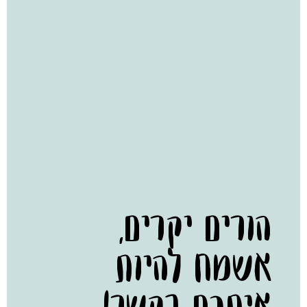
הורים יקרים,
אשמח להיות
איתכם בקשר!