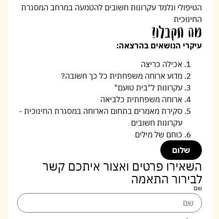
הטיפולי ונלמד עקרונות חשובים להטמעה במרחב המסגרת
החינוכית
מה תקבלו?
עיקרי הנושאים בהרצאה:
אכילה כריצה
מדוע ארוחה משפחתית כל כך חשובה
?
עקרונות ל"בית טועם"
ארוחה משפחתית כלביאה
סקירת מאמרים בתחום הארוחה במסגרת החינוכית -
עקרונות חשובים
כוחם של מילים
שלום
השאירו פרטים ואצור איתכם קשר
לבירור התאמה
שם