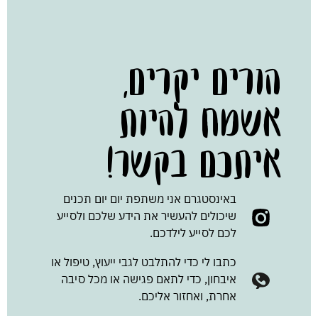
הורים יקרים,
אשמח להיות
איתכם בקשר!
באינסטגרם אני משתפת יום יום תכנים
שיכולים להעשיר את הידע שלכם ולסייע
לכם לסייע לילדכם.
כתבו לי כדי להתלבט לגבי ייעוץ, טיפול או
איבחון, כדי לתאם פגישה או מכל סיבה
אחרת, ואחזור אליכם.