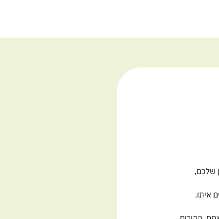
 שלכם,
 איתו.
אתם, ההורים.