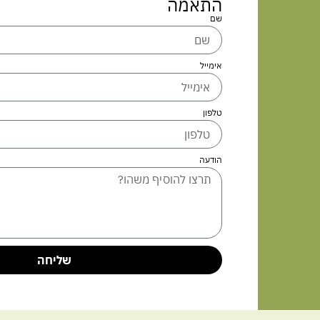
התאמה
שם
אימייל
טלפון
הודעה
שליחה