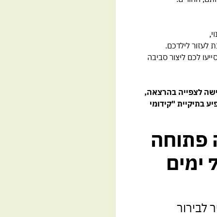
י,
ת לעזור לילדכם.
ייעו לכם ליצור סביבה
ישה לצפייה בהרצאה,
תכן והמייל יופיע בתיקיית "קידומי
 פתוחה
 לבירור