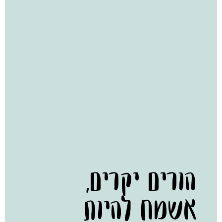
הורים יקרים,
אשמח להיות