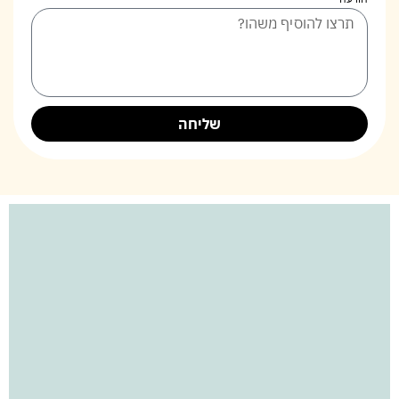
שליחה