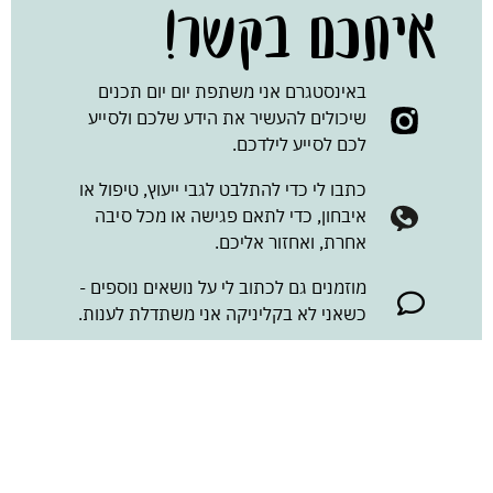
איתכם בקשר!
באינסטגרם אני משתפת יום יום תכנים
שיכולים להעשיר את הידע שלכם ולסייע
לכם לסייע לילדכם.
כתבו לי כדי להתלבט לגבי ייעוץ, טיפול או
איבחון, כדי לתאם פגישה או מכל סיבה
אחרת, ואחזור אליכם.
מוזמנים גם לכתוב לי על נושאים נוספים -
כשאני לא בקליניקה אני משתדלת לענות.