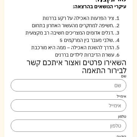
עיקרי הנושאים בהרצאה:
ציר הפרעות האכילה על רקע בררנות
.
חשיפה למחקרים מהעשור האחרון בתחום
.
דגלים אדומים המצריכים חשיבה רב מקצועית
.
שלבי מעבר בין המרקמים
5
הדרך להשגת האכילה – ממה היא מורכבת
עשרת הדיברות לילדים בררנים
השאירו פרטים ואצור איתכם קשר
לבירור התאמה
שם
אימייל
טלפון
הודעה